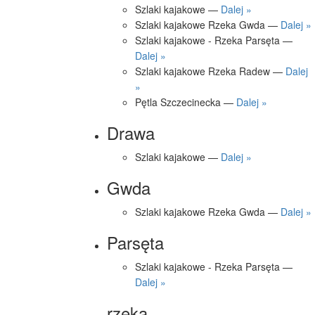
Szlaki kajakowe —
Dalej »
Szlaki kajakowe Rzeka Gwda —
Dalej »
Szlaki kajakowe - Rzeka Parsęta —
Dalej »
Szlaki kajakowe Rzeka Radew —
Dalej
»
Pętla Szczecinecka —
Dalej »
Drawa
Szlaki kajakowe —
Dalej »
Gwda
Szlaki kajakowe Rzeka Gwda —
Dalej »
Parsęta
Szlaki kajakowe - Rzeka Parsęta —
Dalej »
rzeka