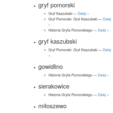
gryf pomorski
Gryf Kaszubski —
Dalej »
Gryf Pomorski- Gryf Kaszubski —
Dalej
»
Historia Gryfa Pomorskiego —
Dalej »
gryf kaszubski
Gryf Pomorski- Gryf Kaszubski —
Dalej
»
gowidlino
Historia Gryfa Pomorskiego —
Dalej »
sierakowice
Historia Gryfa Pomorskiego —
Dalej »
miłoszewo