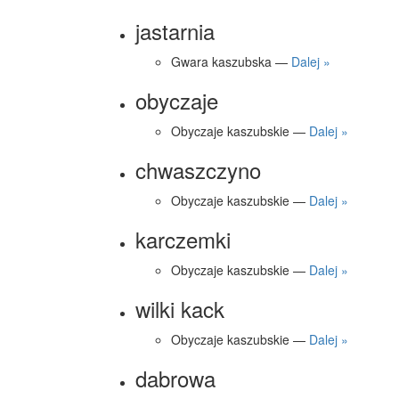
jastarnia
Gwara kaszubska —
Dalej »
obyczaje
Obyczaje kaszubskie —
Dalej »
chwaszczyno
Obyczaje kaszubskie —
Dalej »
karczemki
Obyczaje kaszubskie —
Dalej »
wilki kack
Obyczaje kaszubskie —
Dalej »
dabrowa