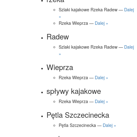
Szlaki kajakowe Rzeka Radew —
Dalej
»
Rzeka Wieprza —
Dalej »
Radew
Szlaki kajakowe Rzeka Radew —
Dalej
»
Wieprza
Rzeka Wieprza —
Dalej »
spływy kajakowe
Rzeka Wieprza —
Dalej »
Pętla Szczecinecka
Pętla Szczecinecka —
Dalej »